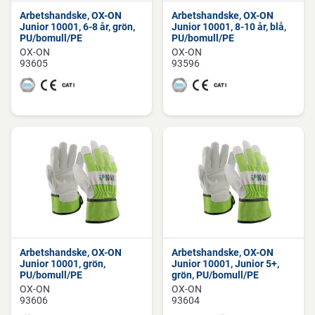
Arbetshandske, OX-ON
Arbetshandske, OX-ON
Junior 10001, 6-8 år, grön,
Junior 10001, 8-10 år, blå,
PU/bomull/PE
PU/bomull/PE
OX-ON
OX-ON
93605
93596
Arbetshandske, OX-ON
Arbetshandske, OX-ON
Junior 10001, grön,
Junior 10001, Junior 5+,
PU/bomull/PE
grön, PU/bomull/PE
OX-ON
OX-ON
93606
93604