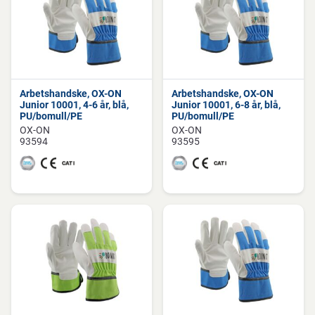
Arbetshandske, OX-ON
Arbetshandske, OX-ON
Junior 10001, 4-6 år, blå,
Junior 10001, 6-8 år, blå,
PU/bomull/PE
PU/bomull/PE
OX-ON
OX-ON
93594
93595