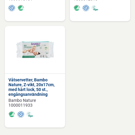
Våtservetter, Bambo
Nature, Z-vikt, 20x17cm,
med hårt lock, 50 st.,
engångsanvändning
Bambo Nature
1000011933