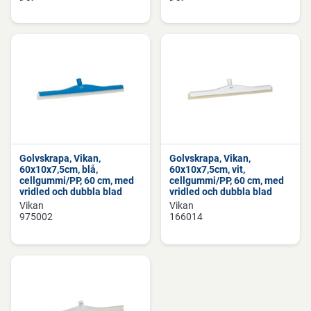
Golvskrapa, Vikan,
Golvskrapa, Vikan,
60x10x7,5cm, blå,
60x10x7,5cm, vit,
cellgummi/PP, 60 cm, med
cellgummi/PP, 60 cm, med
vridled och dubbla blad
vridled och dubbla blad
Vikan
Vikan
975002
166014