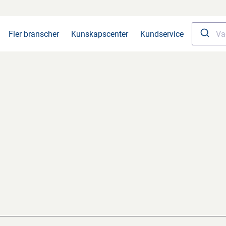
Fler branscher
Kunskapscenter
Kundservice