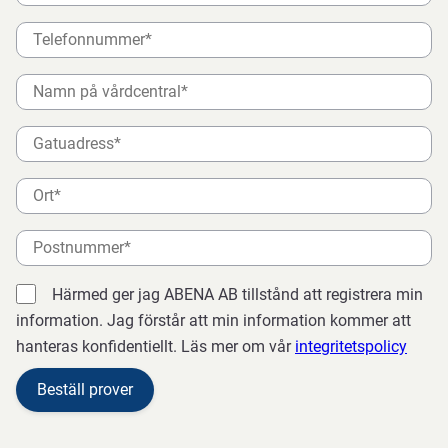
Härmed ger jag ABENA AB tillstånd att registrera min
information. Jag förstår att min information kommer att
hanteras konfidentiellt. Läs mer om vår
integritetspolicy