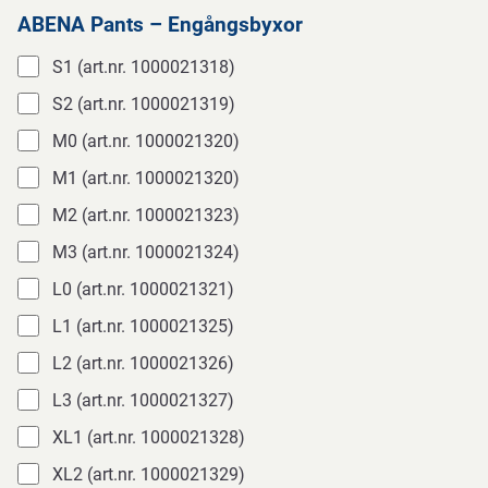
ABENA Pants – Engångsbyxor
S1 (art.nr. 1000021318)
S2 (art.nr. 1000021319)
M0 (art.nr. 1000021320)
M1 (art.nr. 1000021320)
M2 (art.nr. 1000021323)
M3 (art.nr. 1000021324)
L0 (art.nr. 1000021321)
L1 (art.nr. 1000021325)
L2 (art.nr. 1000021326)
L3 (art.nr. 1000021327)
XL1 (art.nr. 1000021328)
XL2 (art.nr. 1000021329)