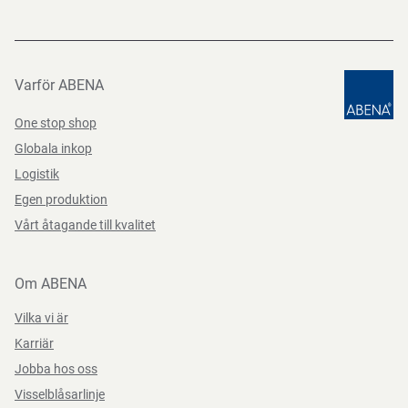
Varför ABENA
One stop shop
Globala inkop
Logistik
Egen produktion
Vårt åtagande till kvalitet
Om ABENA
Vilka vi är
Karriär
Jobba hos oss
Visselblåsarlinje