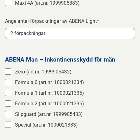
Maxi 4A (art.nr. 1999905383)
‎ ‎
‎ ‎ ‎ ‎ ‎ ‎
Ange antal förpackningar av ABENA Light*
‎ ‎
‎ ‎
ABENA Man – Inkontinensskydd för män
Zero (art.nr. 1999905432)
Formula 0 (art.nr. 1000021334)
Formula 1 (art.nr. 1000021335)
Formula 2 (art.nr. 1000021336)
Slipguard (art.nr. 1999905433)
Special (art.nr. 1000021333)
‎ ‎
‎ ‎