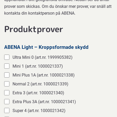
prover som skickas. Om du önskar mer prover, var snäll att
kontakta din kontaktperson på ABENA.
Produktprover
ABENA Light – Kroppsformade skydd
Ultra Mini 0 (art.nr. 1999905382)
Mini 1 (art.nr. 1000021337)
Mini Plus 1A (art.nr. 1000021338)
Normal 2 (art.nr. 1000021339)
Extra 3 (art.nr. 1000021340)
Extra Plus 3A (art.nr. 1000021341)
Super 4 (art.nr. 1000021342)