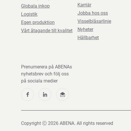
Karriär
Globala inkop
Jobba hos oss
Logistik
Visselblåsarlinje
Egen produktion
Nyheter
Vårt åtagande till kvalitet
Hållbarhet
Prenumerera på ABENAs
nyhetsbrev och följ oss
på sociala medier
Copyright Ⓒ 2026 ABENA. All rights reserved