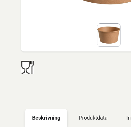
Beskrivning
Produktdata
In