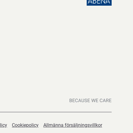
licy
Cookiepolicy
Allmänna försäljningsvillkor