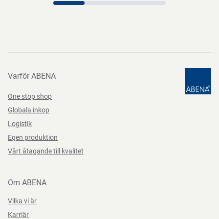
Varför ABENA
One stop shop
Globala inkop
Logistik
Egen produktion
Vårt åtagande till kvalitet
Om ABENA
Vilka vi är
Karriär