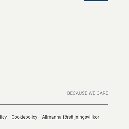
licy
Cookiepolicy
Allmänna försäljningsvillkor