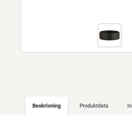
Beskrivning
Produktdata
In