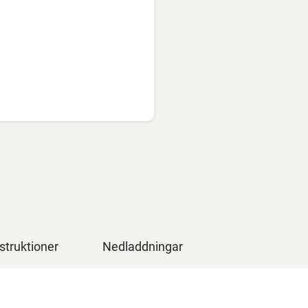
struktioner
Nedladdningar