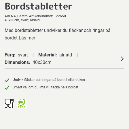
Bordstabletter
ABENA
Gastro
Artikelnummer:
122650
40x30cm, svart, airlaid
Med bordstabletter undviker du fläckar och ringar på
bordet.
Läs mer
Färg
svart
Material
airlaid
Dimensions
40x30cm
Undvik fläckar och ringar på bordet eller duken
Smart val om du inte vill täcka hela bordet