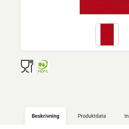
Beskrivning
Produktdata
In