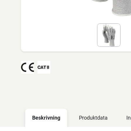
Beskrivning
Produktdata
In