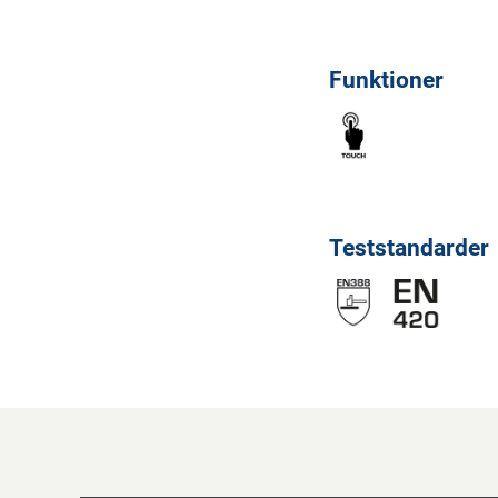
Funktioner
Teststandarder