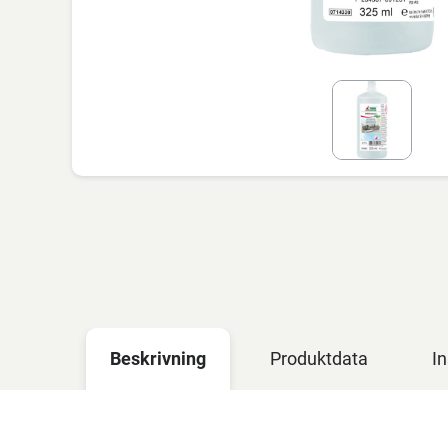
Beskrivning
Produktdata
In