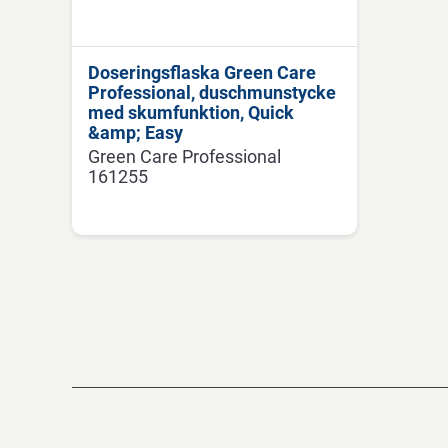
Doseringsflaska Green Care
Professional, duschmunstycke
med skumfunktion, Quick
&amp; Easy
Green Care Professional
161255