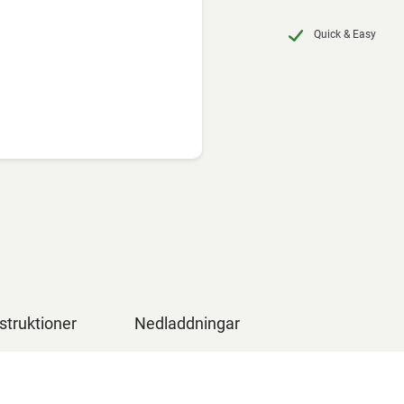
Quick & Easy
struktioner
Nedladdningar