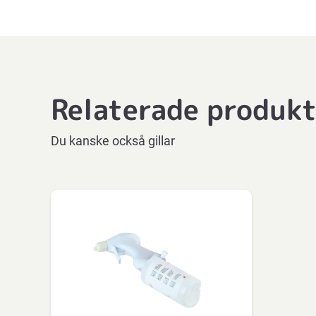
Relaterade produk
Du kanske också gillar