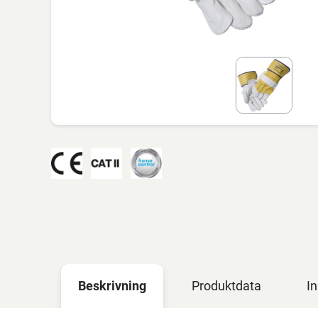
Beskrivning
Produktdata
In