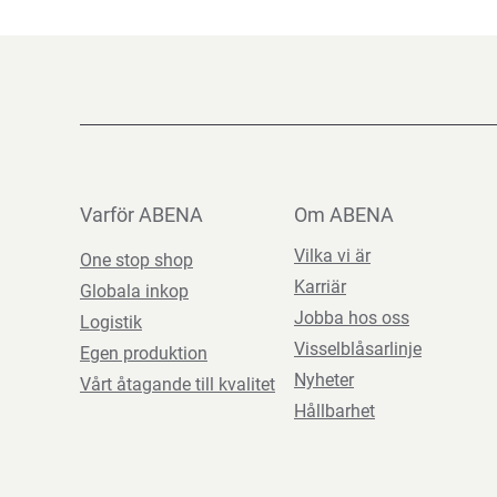
Varför ABENA
Om ABENA
Vilka vi är
One stop shop
Karriär
Globala inkop
Jobba hos oss
Logistik
Visselblåsarlinje
Egen produktion
Nyheter
Vårt åtagande till kvalitet
Hållbarhet