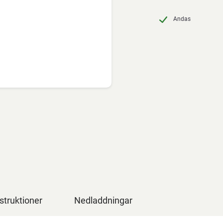
Andas
struktioner
Nedladdningar