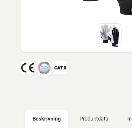
Beskrivning
Produktdata
In