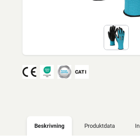
Beskrivning
Produktdata
In