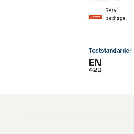
Retail
package
Teststandarder