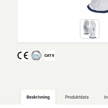
Beskrivning
Produktdata
In