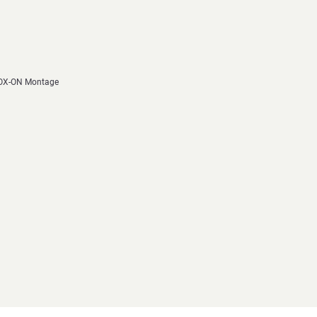
 OX-ON Montage