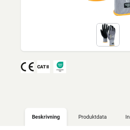
Beskrivning
Produktdata
In