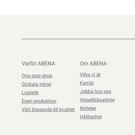
Varför ABENA
Om ABENA
Vilka vi är
One stop shop
Karriär
Globala inkop
Jobba hos oss
Logistik
Visselblåsarlinje
Egen produktion
Nyheter
Vårt åtagande till kvalitet
Hållbarhet