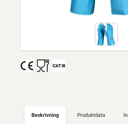
Beskrivning
Produktdata
In