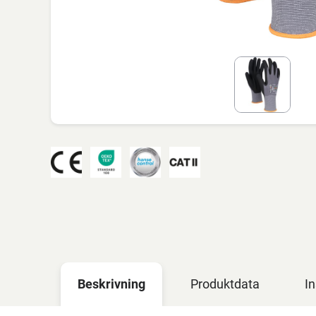
Beskrivning
Produktdata
In