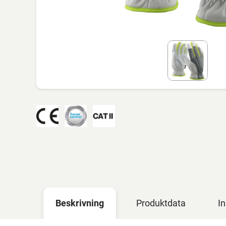
Beskrivning
Produktdata
In