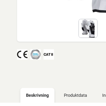
Beskrivning
Produktdata
In