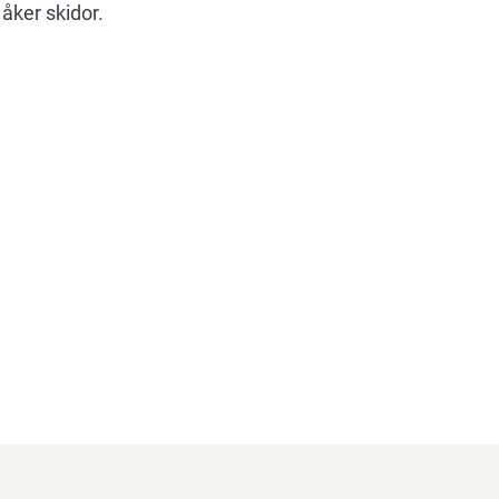
 åker skidor.