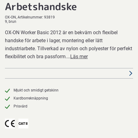
Arbetshandske
OX-ON
Artikelnummer:
93819
9, brun
OX-ON Worker Basic 2012 är en bekväm och flexibel
handske för arbete i lager, montering eller lätt
industriarbete. Tillverkad av nylon och polyester för perfekt
flexibilitet och bra passform.…
Läs mer
Mjukt och smidigt getskinn
Kardborreknäppning
Prisvärd