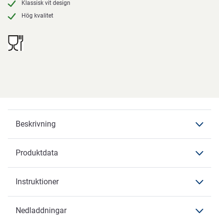
Klassisk vit design
Hög kvalitet
Beskrivning
Produktdata
Beskrivning
Instruktioner
Produktdata
Produktdata
Nedladdningar