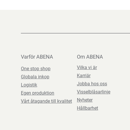
Varför ABENA
Om ABENA
Vilka vi är
One stop shop
Karriär
Globala inkop
Jobba hos oss
Logistik
Visselblåsarlinje
Egen produktion
Nyheter
Vårt åtagande till kvalitet
Hållbarhet