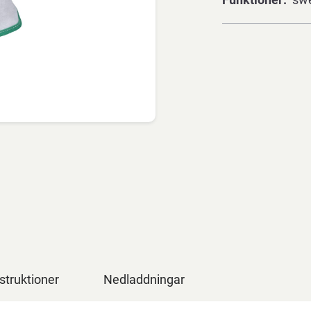
struktioner
Nedladdningar