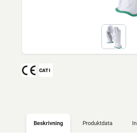
Beskrivning
Produktdata
In