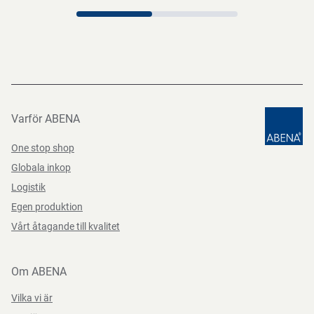
Varför ABENA
One stop shop
Globala inkop
Logistik
Egen produktion
Vårt åtagande till kvalitet
Om ABENA
Vilka vi är