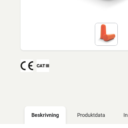
Beskrivning
Produktdata
In