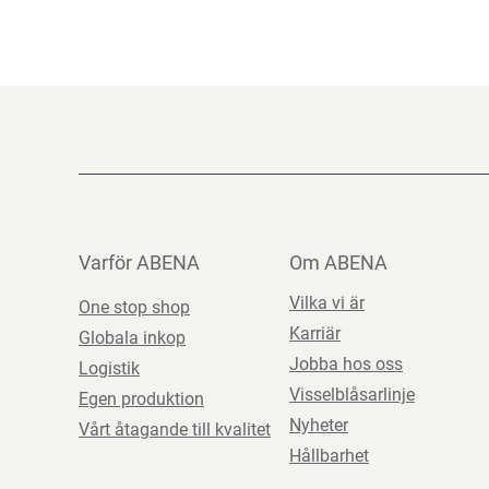
Varför ABENA
Om ABENA
Vilka vi är
One stop shop
Karriär
Globala inkop
Jobba hos oss
Logistik
Visselblåsarlinje
Egen produktion
Nyheter
Vårt åtagande till kvalitet
Hållbarhet