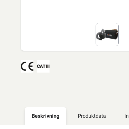
Beskrivning
Produktdata
In