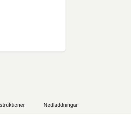
struktioner
Nedladdningar