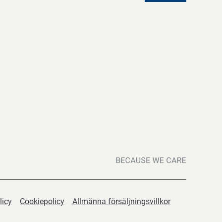
licy
Cookiepolicy
Allmänna försäljningsvillkor