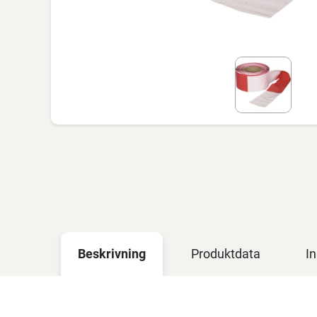
Beskrivning
Produktdata
In