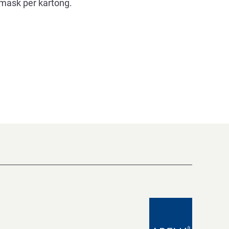
. mask per kartong.