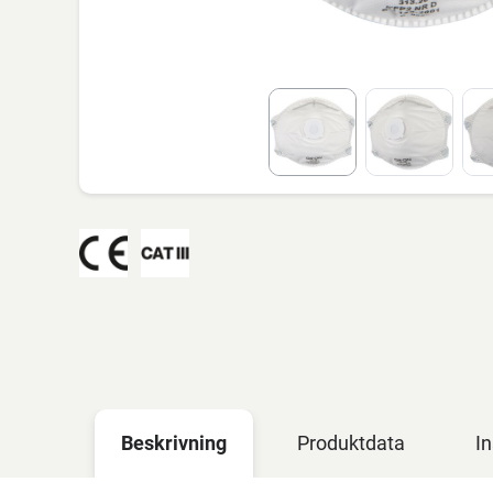
Beskrivning
Produktdata
In