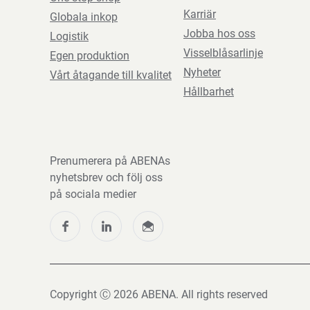
Karriär
Globala inkop
Jobba hos oss
Logistik
Visselblåsarlinje
Egen produktion
Nyheter
Vårt åtagande till kvalitet
Hållbarhet
Prenumerera på ABENAs
nyhetsbrev och följ oss
på sociala medier
Copyright Ⓒ 2026 ABENA. All rights reserved