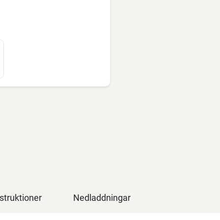
struktioner
Nedladdningar