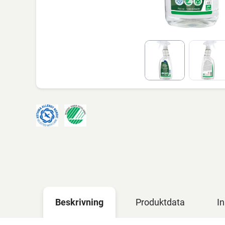
Beskrivning
Produktdata
In