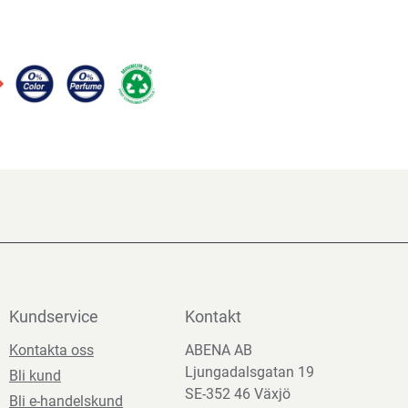
Kundservice
Kontakt
Kontakta oss
ABENA AB
Ljungadalsgatan 19
Bli kund
SE-352 46 Växjö
Bli e-handelskund