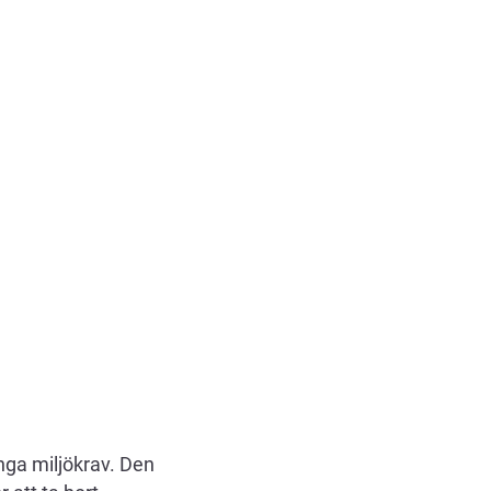
ga miljökrav. Den