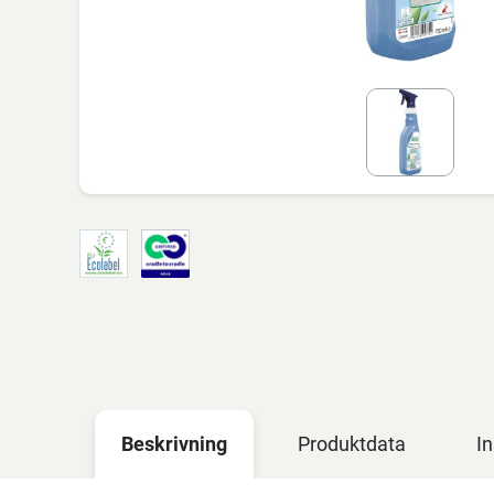
Beskrivning
Produktdata
In