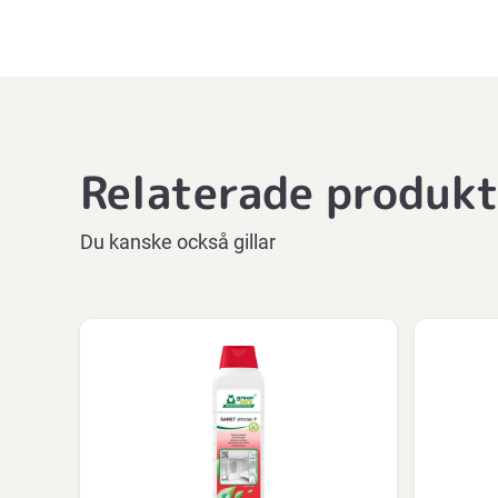
Relaterade produk
Du kanske också gillar