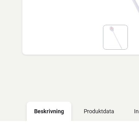
Beskrivning
Produktdata
In