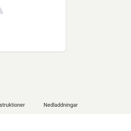
struktioner
Nedladdningar