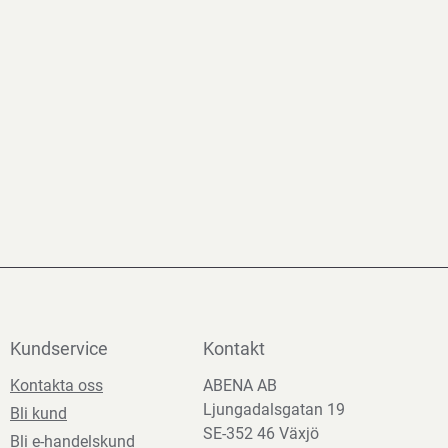
Kundservice
Kontakt
Kontakta oss
ABENA AB
Ljungadalsgatan 19
Bli kund
SE-352 46 Växjö
Bli e-handelskund