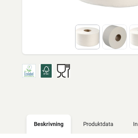
Beskrivning
Produktdata
In