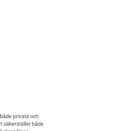
både privata och
et säkerställer både