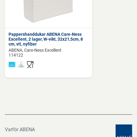
Pappershanddukar ABENA Care-Ness
Excellent, 2 lager, W-vikt, 32x21,5cm, 8
cm, vit, nyfiber
ABENA
Care-Ness Excellent
114122
Varför ABENA