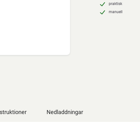
praktisk
manuell
struktioner
Nedladdningar