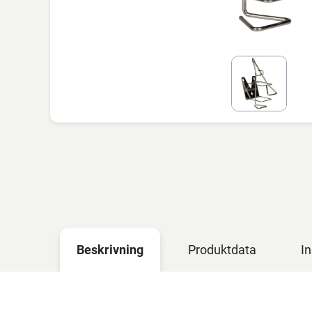
Beskrivning
Produktdata
In