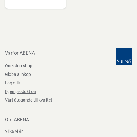
Varför ABENA
One stop shop
Globala inkop
Logistik
Egen produktion
Vårt åtagande till kvalitet
Om ABENA
Vilka vi är