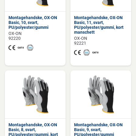
Montagehandske, OX-ON
Montagehandske, OX-ON
Basic, 10, svart,
Basic, 11, svart,
PU/polyester/gummi
PU/polyester/gummi, kort
manschett
OX-ON
92220
OX-ON
92221
Montagehandske, OX-ON
Montagehandske, OX-ON
Basic, 8, svart,
Basic, 9, svart,
PU/polyester/gummi, kort
PU/polyester/gummi