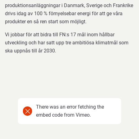
produktionsanläggningar i Danmark, Sverige och Frankrike
drivs idag av 100 % förnyelsebar energi för att ge våra
produkter en så ren start som möjligt.
Vi jobbar för att bidra till FN:s 17 mål inom hållbar
utveckling och har satt upp tre ambitiösa klimatmål som
ska uppnås till år 2030.
There was an error fetching the
embed code from Vimeo.