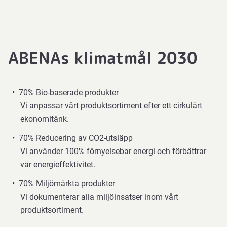
ABENAs klimatmål 2030
70% Bio-baserade produkter
Vi anpassar vårt produktsortiment efter ett cirkulärt
ekonomitänk.
70% Reducering av CO2-utsläpp
Vi använder 100% förnyelsebar energi och förbättrar
vår energieffektivitet.
70% Miljömärkta produkter
Vi dokumenterar alla miljöinsatser inom vårt
produktsortiment.