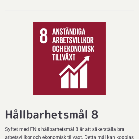
Hållbarhetsmål 8
Syftet med FN:s hållbarhetsmål 8 är att säkerställa bra
arbetsvillkor och ekonomisk tillväxt. Detta mål kan kopplas