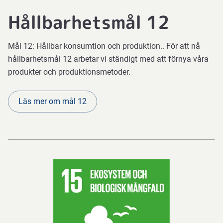
Hållbarhetsmål 12
Mål 12: Hållbar konsumtion och produktion.. För att nå
hållbarhetsmål 12 arbetar vi ständigt med att förnya våra
produkter och produktionsmetoder.
Läs mer om mål 12