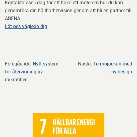
Kontakta oss i dag för att boka ett möte om hur du kan
genomföra din hållbarhetvision genom att bli en partner till
ABENA.
Låt oss vägleda dig
Föregående:
Nytt system
Nästa:
Termojackan med
för återvinning av
ny design
mikrofiber