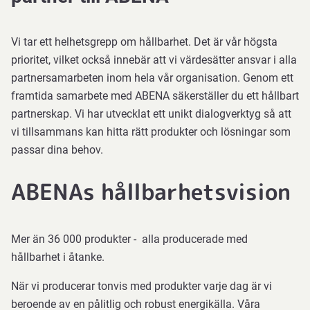
Vi tar ett helhetsgrepp om hållbarhet. Det är vår högsta
prioritet, vilket också innebär att vi värdesätter ansvar i alla
partnersamarbeten inom hela vår organisation. Genom ett
framtida samarbete med ABENA säkerställer du ett hållbart
partnerskap. Vi har utvecklat ett unikt dialogverktyg så att
vi tillsammans kan hitta rätt produkter och lösningar som
passar dina behov.
ABENAs hållbarhetsvision
Mer än 36 000 produkter - alla producerade med
hållbarhet i åtanke.
När vi producerar tonvis med produkter varje dag är vi
beroende av en pålitlig och robust energikälla. Våra