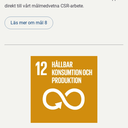
direkt till vårt målmedvetna CSR-arbete.
Läs mer om mål 8