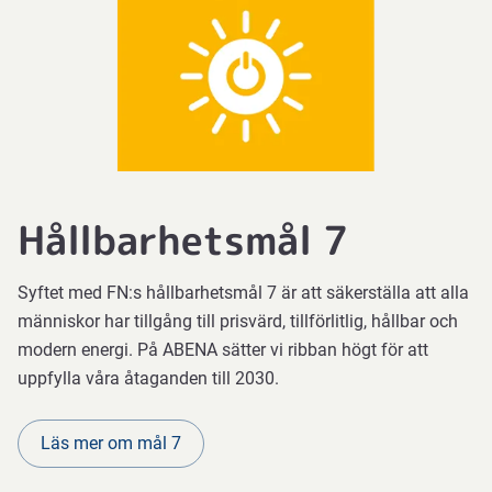
Hållbarhetsmål 7
Syftet med FN:s hållbarhetsmål 7 är att säkerställa att alla
människor har tillgång till prisvärd, tillförlitlig, hållbar och
modern energi. På ABENA sätter vi ribban högt för att
uppfylla våra åtaganden till 2030.
Läs mer om mål 7