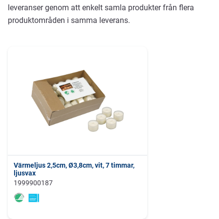
leveranser genom att enkelt samla produkter från flera
produktområden i samma leverans.
Värmeljus 2,5cm, Ø3,8cm, vit, 7 timmar,
ljusvax
1999900187