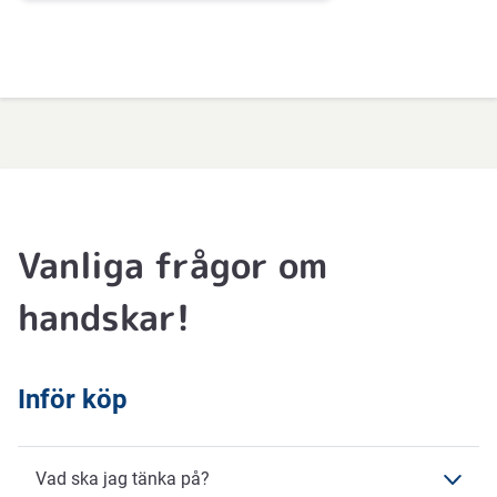
Vanliga frågor om
handskar!
Inför köp
Vad ska jag tänka på?