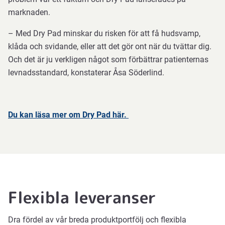
marknaden.
– Med Dry Pad minskar du risken för att få hudsvamp,
klåda och svidande, eller att det gör ont när du tvättar dig.
Och det är ju verkligen något som förbättrar patienternas
levnadsstandard, konstaterar Åsa Söderlind.
Du kan läsa mer om Dry Pad här.
Flexibla leveranser
Dra fördel av vår breda produktportfölj och flexibla