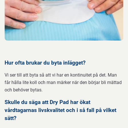
Hur ofta brukar du byta inlägget?
Vi ser till att byta så att vi har en kontinuitet på det. Man
får hålla lite koll och man märker när den börjar bli mättad
och behöver bytas.
Skulle du säga att Dry Pad har ökat
vårdtagarnas livskvalitet och i så fall på vilket
sätt?