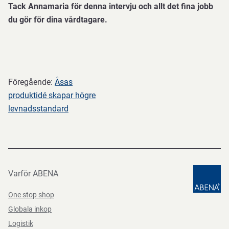
Tack Annamaria för denna intervju och allt det fina jobb
du gör för dina vårdtagare.
Föregående:
Åsas
produktidé skapar högre
levnadsstandard
Varför ABENA
One stop shop
Globala inkop
Logistik