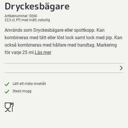
Dryckesbägare
Artikelnummer:
5060
22,5 cl, PP, med mått, naturlig
Används som Dryckesbägare eller spottkopp. Kan
kombineras med tätt eller löst lock samt lock med pip. Kan
också kombineras med hållare med handtag. Markering
för varje 25 ml.
Läs mer
Lätt att mäta innehåll
Stabil mugg