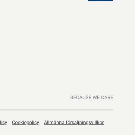
licy
Cookiepolicy
Allmänna försäljningsvillkor