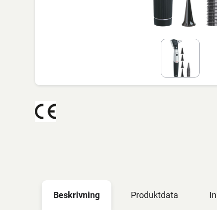
Beskrivning
Produktdata
In