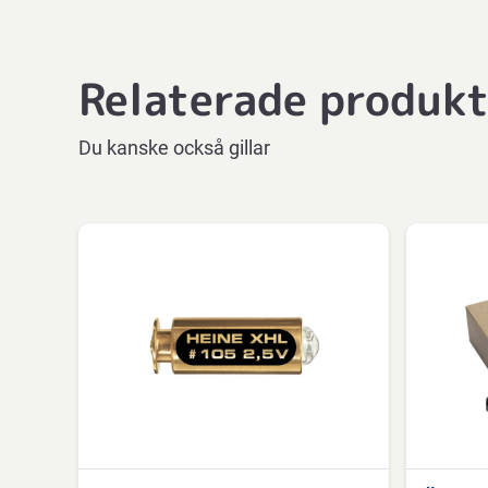
Relaterade produk
Du kanske också gillar