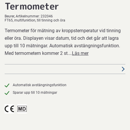
Termometer
Beurer
Artikelnummer:
232046
FT65, multifunktion, till tinning och öra
Termometer för mätning av kroppstemperatur vid tinning
eller öra. Displayen visar datum, tid och det går att lagra
upp till 10 mätningar. Automatisk avstängningsfunktion.
Med termometern kommer 2 st.…
Läs mer
Automatisk avstängningsfunktion
Sparar upp till 10 mätningar