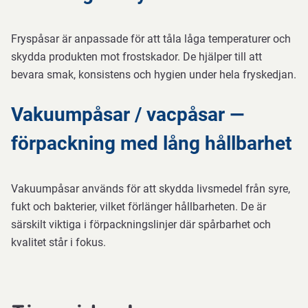
Fryspåsar är anpassade för att tåla låga temperaturer och
skydda produkten mot frostskador. De hjälper till att
bevara smak, konsistens och hygien under hela fryskedjan.
Vakuumpåsar / vacpåsar —
förpackning med lång hållbarhet
Vakuumpåsar används för att skydda livsmedel från syre,
fukt och bakterier, vilket förlänger hållbarheten. De är
särskilt viktiga i förpackningslinjer där spårbarhet och
kvalitet står i fokus.