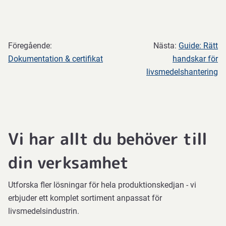
Föregående:
Nästa:
Guide: Rätt
Dokumentation & certifikat
handskar för
livsmedelshantering
Vi har allt du behöver till
din verksamhet
Utforska fler lösningar för hela produktionskedjan - vi
erbjuder ett komplet sortiment anpassat för
livsmedelsindustrin.