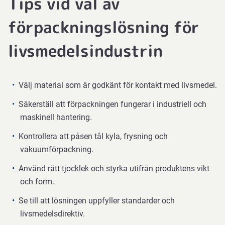
Tips vid val av
förpackningslösning för
livsmedelsindustrin
Välj material som är godkänt för kontakt med livsmedel.
Säkerställ att förpackningen fungerar i industriell och
maskinell hantering.
Kontrollera att påsen tål kyla, frysning och
vakuumförpackning.
Använd rätt tjocklek och styrka utifrån produktens vikt
och form.
Se till att lösningen uppfyller standarder och
livsmedelsdirektiv.