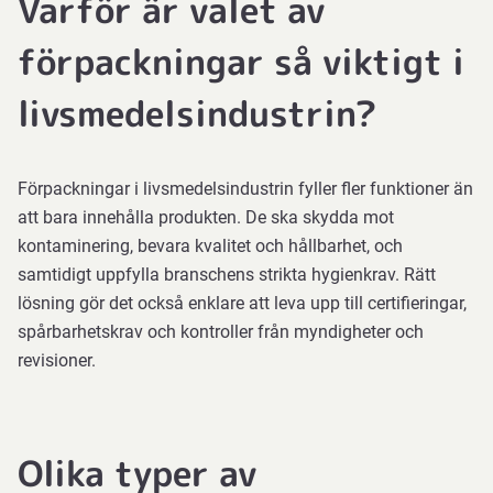
Varför är valet av
förpackningar så viktigt i
livsmedelsindustrin?
Förpackningar i livsmedelsindustrin fyller fler funktioner än
att bara innehålla produkten. De ska skydda mot
kontaminering, bevara kvalitet och hållbarhet, och
samtidigt uppfylla branschens strikta hygienkrav. Rätt
lösning gör det också enklare att leva upp till certifieringar,
spårbarhetskrav och kontroller från myndigheter och
revisioner.
Olika typer av