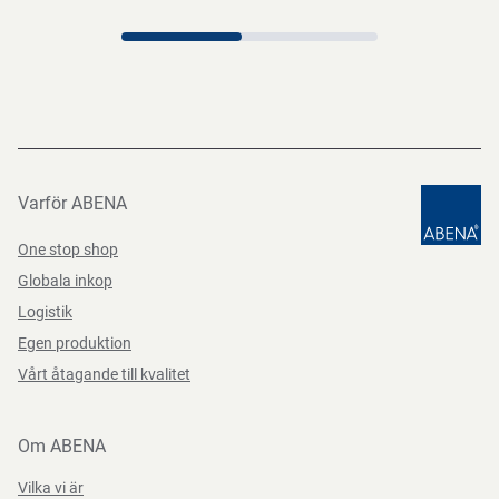
Varför ABENA
One stop shop
Globala inkop
Logistik
Egen produktion
Vårt åtagande till kvalitet
Om ABENA
Vilka vi är