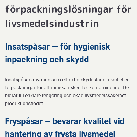
förpackningslösningar för
livsmedelsindustrin
Insatspåsar — för hygienisk
inpackning och skydd
Insatspåsar används som ett extra skyddslager i kärl eller
förpackningar för att minska risken för kontaminering. De
bidrar till enklare rengöring och ökad livsmedelssäkerhet i
produktionsflödet.
Fryspåsar – bevarar kvalitet vid
hantering av frysta livsmedel