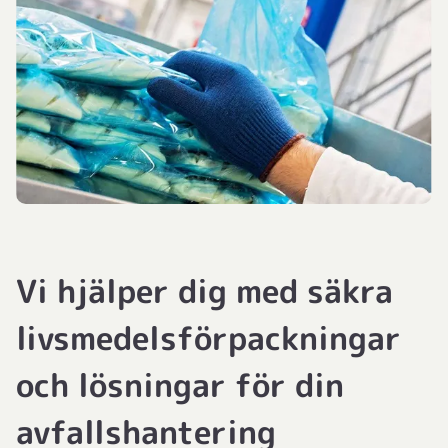
Vi hjälper dig med säkra
livsmedelsförpackningar
och lösningar för din
avfallshantering