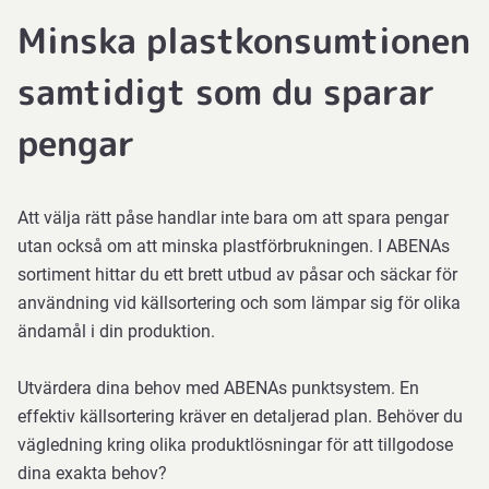
Minska plastkonsumtionen
samtidigt som du sparar
pengar
Att välja rätt påse handlar inte bara om att spara pengar
utan också om att minska plastförbrukningen. I ABENAs
sortiment hittar du ett brett utbud av påsar och säckar för
användning vid källsortering och som lämpar sig för olika
ändamål i din produktion.
Utvärdera dina behov med ABENAs punktsystem. En
effektiv källsortering kräver en detaljerad plan. Behöver du
vägledning kring olika produktlösningar för att tillgodose
dina exakta behov?