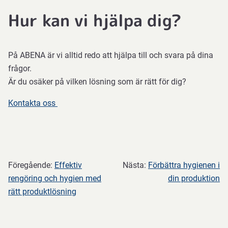
Hur kan vi hjälpa dig?
På ABENA är vi alltid redo att hjälpa till och svara på dina
frågor.
Är du osäker på vilken lösning som är rätt för dig?
Kontakta oss
Föregående:
Effektiv
Nästa:
Förbättra hygienen i
rengöring och hygien med
din produktion
rätt produktlösning