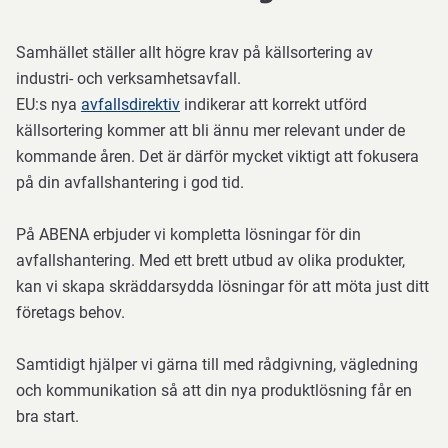
Samhället ställer allt högre krav på källsortering av
industri- och verksamhetsavfall.
EU:s nya
avfallsdirektiv
indikerar att korrekt utförd
källsortering kommer att bli ännu mer relevant under de
kommande åren. Det är därför mycket viktigt att fokusera
på din avfallshantering i god tid.
På ABENA erbjuder vi kompletta lösningar för din
avfallshantering. Med ett brett utbud av olika produkter,
kan vi skapa skräddarsydda lösningar för att möta just ditt
företags behov.
Samtidigt hjälper vi gärna till med rådgivning, vägledning
och kommunikation så att din nya produktlösning får en
bra start.