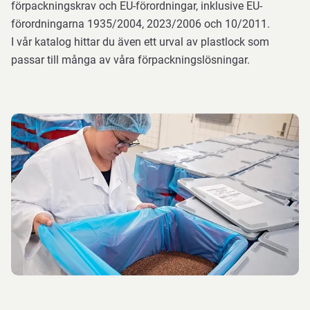
förpackningskrav och EU-förordningar, inklusive EU-
förordningarna 1935/2004, 2023/2006 och 10/2011.
I vår katalog hittar du även ett urval av plastlock som
passar till många av våra förpackningslösningar.