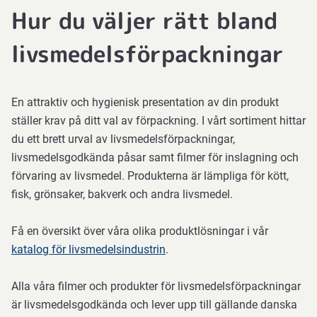
Hur du väljer rätt bland
livsmedelsförpackningar
En attraktiv och hygienisk presentation av din produkt
ställer krav på ditt val av förpackning. I vårt sortiment hittar
du ett brett urval av livsmedelsförpackningar,
livsmedelsgodkända påsar samt filmer för inslagning och
förvaring av livsmedel. Produkterna är lämpliga för kött,
fisk, grönsaker, bakverk och andra livsmedel.
Få en översikt över våra olika produktlösningar i vår
katalog för livsmedelsindustrin
.
Alla våra filmer och produkter för livsmedelsförpackningar
är livsmedelsgodkända och lever upp till gällande danska