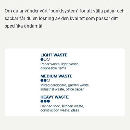
Om du använder vårt ”punktsystem” för att välja påsar och
säckar får du en lösning av den kvalitet som passar ditt
specifika ändamål.