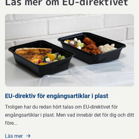
Läs mer om EU-direktivet
EU-direktiv för engångsartiklar i plast
Troligen har du redan hört talas om EU-direktivet för
engångsartiklar i plast. Men vad innebär det för dig och ditt
före
...
Läs mer