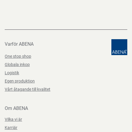
Varför ABENA
One stop shop
Globala inkop
Logistik
Egen produktion
Vårt åtagande till kvalitet
Om ABENA
Vilka vi är
Karriär