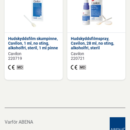
Hudskyddsfilm skumpinne,
Hudskyddsfilmspray,
Cavilon, 1 ml, no sting,
Cavilon, 28 ml, no sting,
alkoholfri, steril, 1 ml pinne
alkoholfri, steril
Cavilon
Cavilon
220719
220721
Varför ABENA