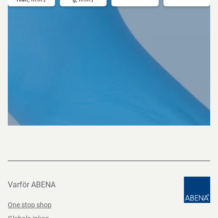
Varför ABENA
One stop shop