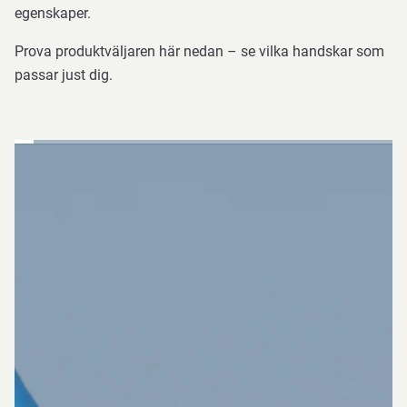
egenskaper.
Prova produktväljaren här nedan – se vilka handskar som
passar just dig.