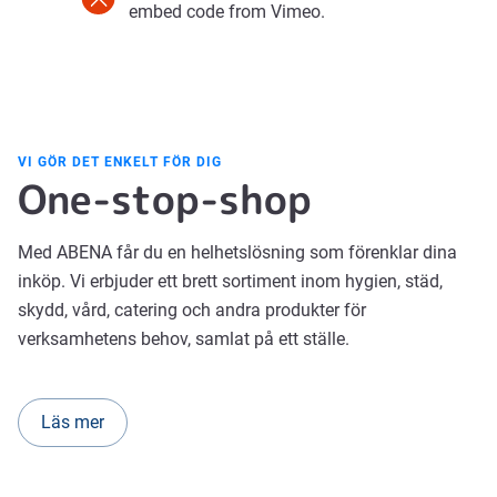
embed code from Vimeo.
VI GÖR DET ENKELT FÖR DIG
One-stop-shop
Med ABENA får du en helhetslösning som förenklar dina
inköp. Vi erbjuder ett brett sortiment inom hygien, städ,
skydd, vård, catering och andra produkter för
verksamhetens behov, samlat på ett ställe.
Läs mer