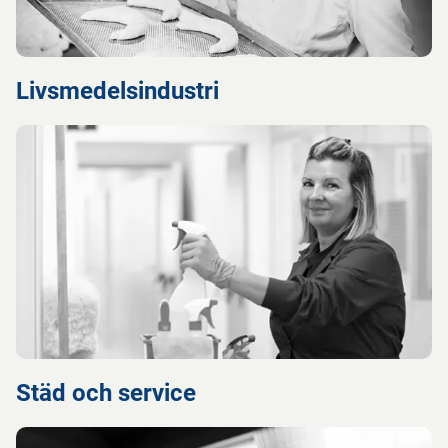
Livsmedelsindustri
Städ och service