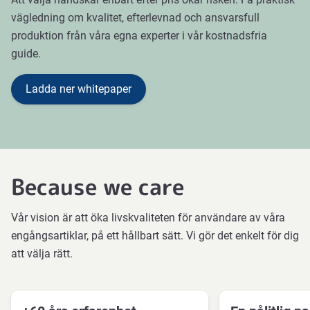
vägledning om kvalitet, efterlevnad och ansvarsfull
produktion från våra egna experter i vår kostnadsfria
guide.
Ladda ner whitepaper
Because we care
Vår vision är att öka livskvaliteten för användare av våra
engångsartiklar, på ett hållbart sätt. Vi gör det enkelt för dig
att välja rätt.