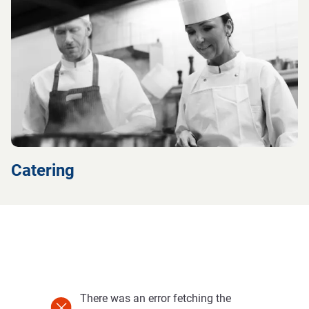
Catering
There was an error fetching the