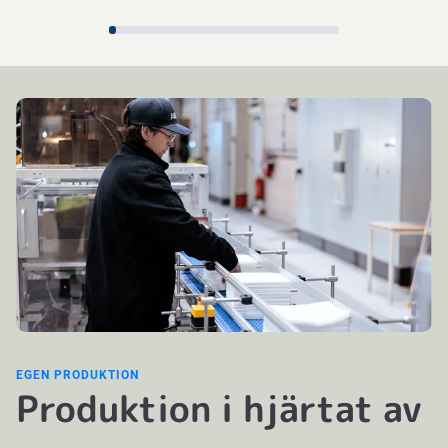
EGEN PRODUKTION
Produktion i hjärtat av