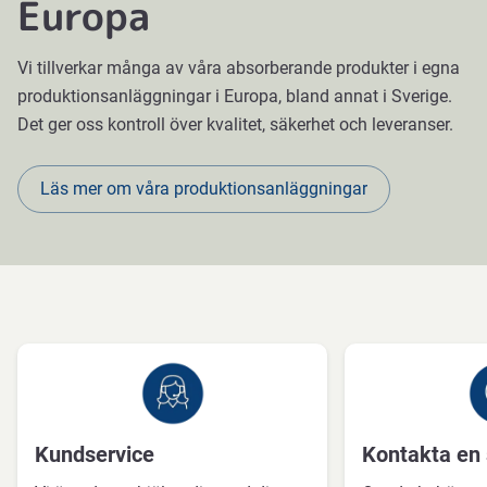
Europa
Vi tillverkar många av våra absorberande produkter i egna
produktionsanläggningar i Europa, bland annat i Sverige.
Det ger oss kontroll över kvalitet, säkerhet och leveranser.
Läs mer om våra produktionsanläggningar
Kundservice
Kontakta en 