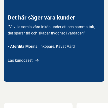
Det här säger våra kunder
“Vi ville samla våra inköp under ett och samma tak,
det sparar tid och skapar trygghet i vardagen”
- Aferdita Morina,
inköpare, Kavat Vård
Läs kundcaset